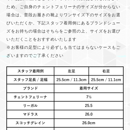
ため、ご自身のチェントフェリーナのサイズが分からない
場合は、普段お履きの靴よりワンサイズ下のサイズをお選
びいただくか、下記スタッフ着用例にあるブランドシュー
ズをお持ちの場合はそちらをご参照の上、サイズをお選び
いただくことをおすすめいたします
※お客様の足型により必ずしも当てはまらないケースもご
ざいますのでご了承ください