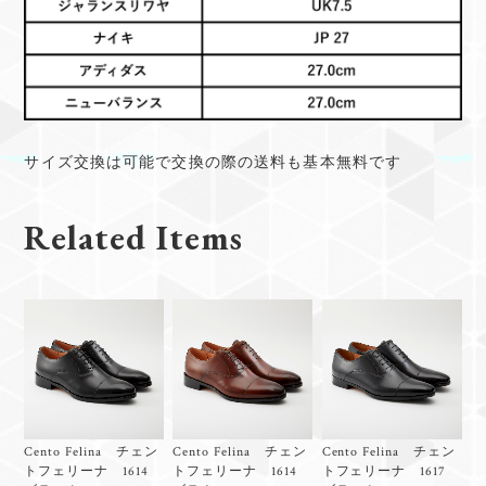
サイズ交換は可能で交換の際の送料も基本無料です
Related Items
Cento Felina チェン
Cento Felina チェン
Cento Felina チェン
トフェリーナ 1614
トフェリーナ 1614
トフェリーナ 1617