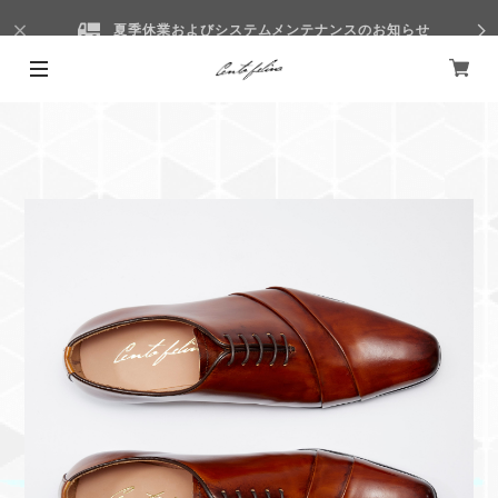
夏季休業およびシステムメンテナンスのお知らせ
全品送料無料&サイズ交換送料無料