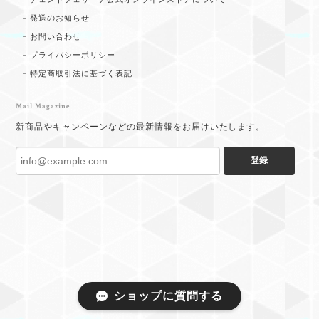
発送のお知らせ
お問い合わせ
プライバシーポリシー
特定商取引法に基づく表記
Mail Magazine
新商品やキャンペーンなどの最新情報をお届けいたします。
登録
ショップに質問する