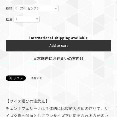
種類
数量
International shipping available
Add to cart
日本国内にお住まいの方向け
通報する
【サイズ選びの注意点】
チェントフェリーナは全体的に比較的大きめの作りで、サ
イズ交換の傾向としてワンサイズ下に変更される方が多い