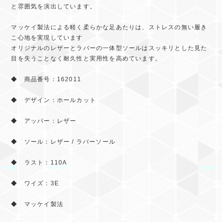
と雰囲気を演出しています。
マッケイ製法による軽く柔らかな足あたりは、ストレスの無い履き
こ心地を実現しています
オリジナルのレザーとラバーの一体型ソールはスッキリとした見た
目を失うことなく耐久性と実用性を高めています。
◆ 商品番号：162011
◆ デザイン：ホールカット
◆ アッパー：レザー
◆ ソール：レザー / ラバーソール
◆ ラスト：110A
◆ ワイズ：3E
◆ マッケイ製法