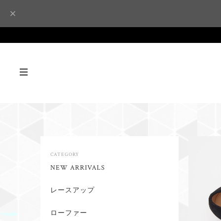
CATEGORY
NEW ARRIVALS
レースアップ
ローファー