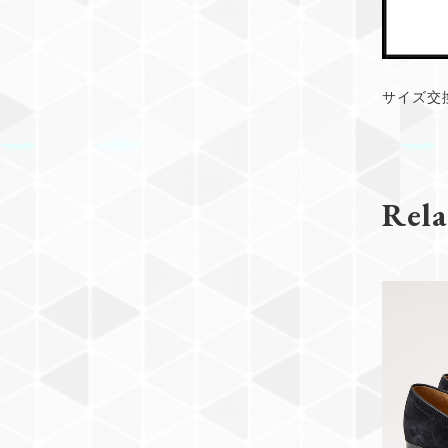
サイズ交
Rela