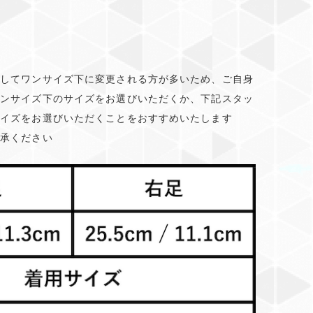
としてワンサイズ下に変更される方が多いため、ご自身
ワンサイズ下のサイズをお選びいただくか、下記スタッ
サイズをお選びいただくことをおすすめいたします
了承ください