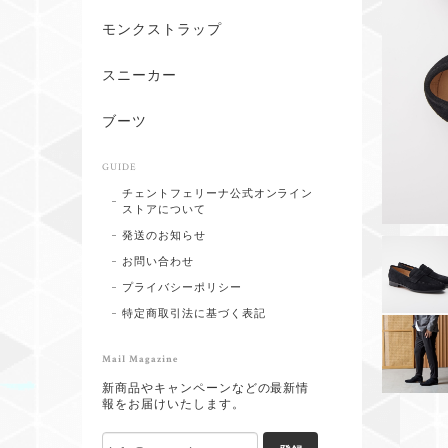
モンクストラップ
スニーカー
ブーツ
GUIDE
チェントフェリーナ公式オンライン
ストアについて
発送のお知らせ
お問い合わせ
プライバシーポリシー
特定商取引法に基づく表記
Mail Magazine
新商品やキャンペーンなどの最新情
報をお届けいたします。