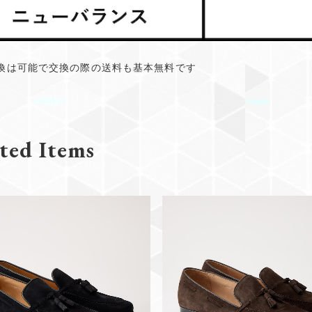
換は可能で交換の際の送料も基本無料です
ted Items