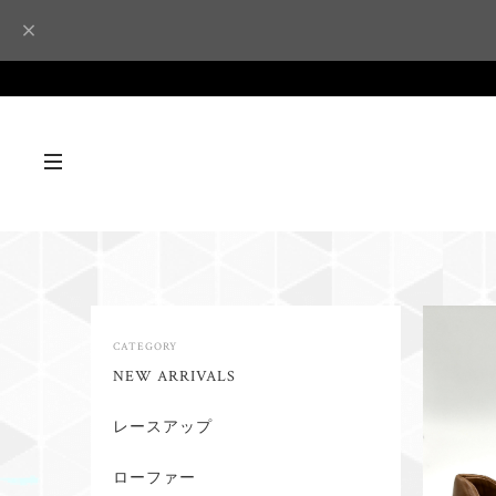
CATEGORY
NEW ARRIVALS
レースアップ
ローファー