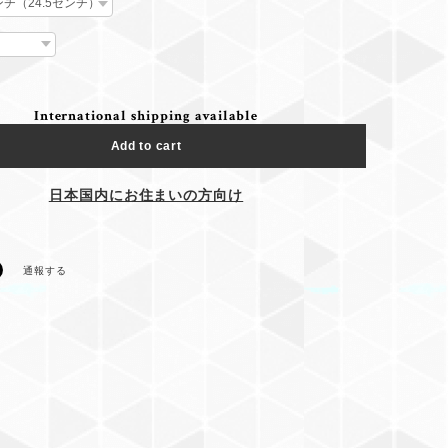
International shipping available
Add to cart
日本国内にお住まいの方向け
通報する