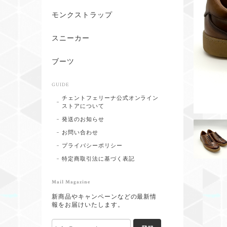
モンクストラップ
スニーカー
ブーツ
GUIDE
チェントフェリーナ公式オンライン
ストアについて
発送のお知らせ
お問い合わせ
プライバシーポリシー
特定商取引法に基づく表記
Mail Magazine
新商品やキャンペーンなどの最新情
報をお届けいたします。